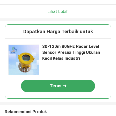
Lihat Lebih
Dapatkan Harga Terbaik untuk
30-120m 80GHz Radar Level
Sensor Presisi Tinggi Ukuran
Kecil Kelas Industri
Terus
Rekomendasi Produk