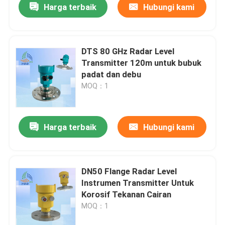
Harga terbaik
Hubungi kami
DTS 80 GHz Radar Level
Transmitter 120m untuk bubuk
padat dan debu
MOQ：1
Harga terbaik
Hubungi kami
DN50 Flange Radar Level
Instrumen Transmitter Untuk
Korosif Tekanan Cairan
MOQ：1