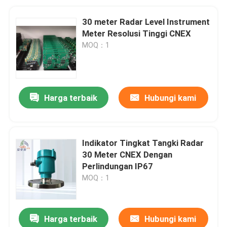
30 meter Radar Level Instrument
Meter Resolusi Tinggi CNEX
MOQ：1
Harga terbaik
Hubungi kami
Indikator Tingkat Tangki Radar
30 Meter CNEX Dengan
Perlindungan IP67
MOQ：1
Harga terbaik
Hubungi kami