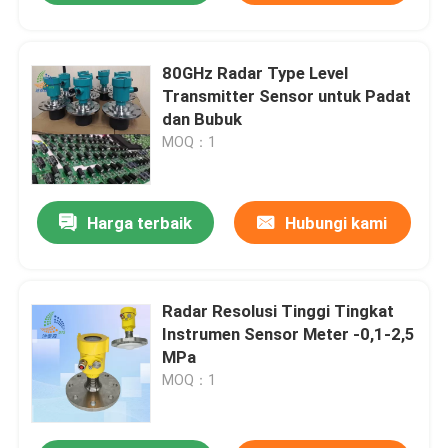
80GHz Radar Type Level
Transmitter Sensor untuk Padat
dan Bubuk
MOQ：1
Harga terbaik
Hubungi kami
Radar Resolusi Tinggi Tingkat
Instrumen Sensor Meter -0,1-2,5
MPa
MOQ：1