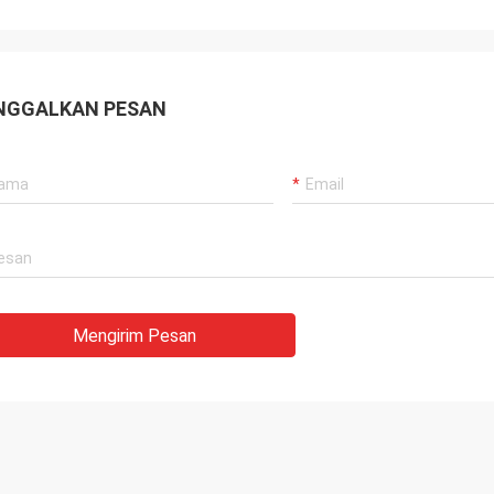
NGGALKAN PESAN
Mengirim Pesan