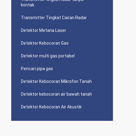
kontak
Transmitter Tingkat Cairan Radar
Detektor Metana Laser
Detektor Kebocoran Gas
Detektor multi gas portabel
Pencari pipa gas
Detektor Kebocoran Mikrofon Tanah
Detektor kebocoran air bawah tanah
Detektor Kebocoran Air Akustik