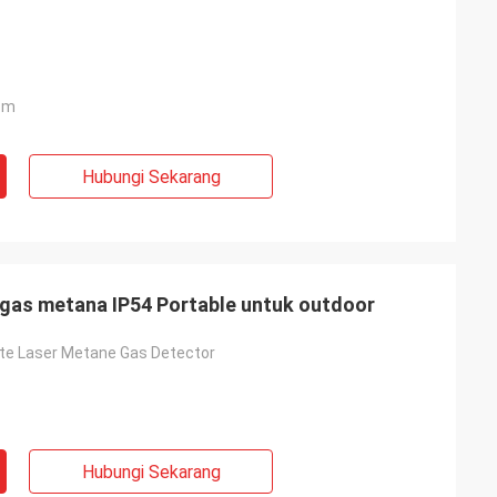
.m
Hubungi Sekarang
gas metana IP54 Portable untuk outdoor
e Laser Metane Gas Detector
Hubungi Sekarang