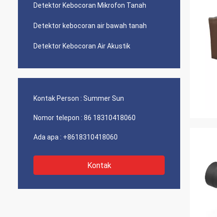
Detektor Kebocoran Mikrofon Tanah
Detektor kebocoran air bawah tanah
Detektor Kebocoran Air Akustik
Kontak Person :
Summer Sun
Nomor telepon :
86 18310418060
Ada apa :
+8618310418060
Kontak