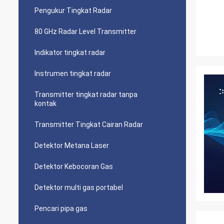
Pengukur Tingkat Radar
80 GHz Radar Level Transmitter
Indikator tingkat radar
Instrumen tingkat radar
Transmitter tingkat radar tanpa
kontak
Transmitter Tingkat Cairan Radar
Detektor Metana Laser
Detektor Kebocoran Gas
Detektor multi gas portabel
Pencari pipa gas