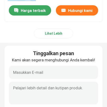
Harga terbaik
Hubungi kami
Lihat Lebih
Tinggalkan pesan
Kami akan segera menghubungi Anda kembali!
Rumah
Produk
Video