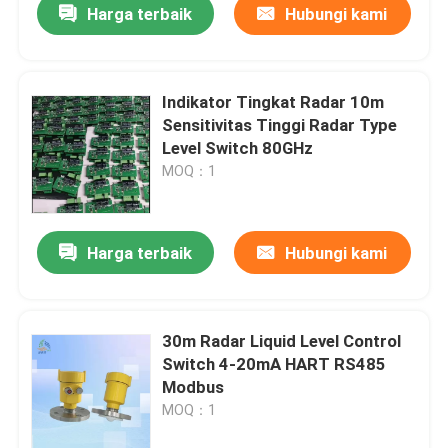
Harga terbaik
Hubungi kami
Indikator Tingkat Radar 10m
Sensitivitas Tinggi Radar Type
Level Switch 80GHz
MOQ：1
Harga terbaik
Hubungi kami
30m Radar Liquid Level Control
Switch 4-20mA HART RS485
Modbus
MOQ：1