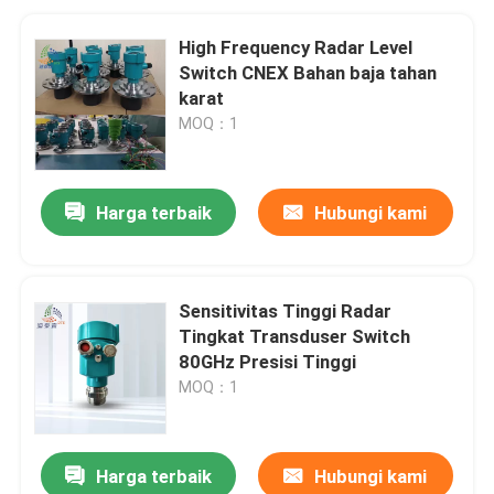
High Frequency Radar Level
Switch CNEX Bahan baja tahan
karat
MOQ：1
Harga terbaik
Hubungi kami
Sensitivitas Tinggi Radar
Tingkat Transduser Switch
80GHz Presisi Tinggi
MOQ：1
Harga terbaik
Hubungi kami