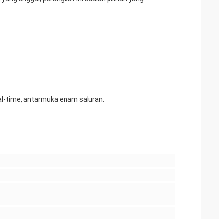
al-time, antarmuka enam saluran.