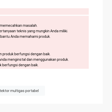
a memecahkan masalah.
tanyaan teknis yang mungkin Anda miliki.
embantu Anda memahami produk.
 produk berfungsi dengan baik.
Anda menginstal dan menggunakan produk.
 berfungsi dengan baik.
tektor multigas portabel