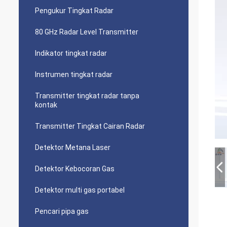
Pengukur Tingkat Radar
80 GHz Radar Level Transmitter
Indikator tingkat radar
Instrumen tingkat radar
Transmitter tingkat radar tanpa
kontak
Transmitter Tingkat Cairan Radar
Detektor Metana Laser
Detektor Kebocoran Gas
Detektor multi gas portabel
Pencari pipa gas