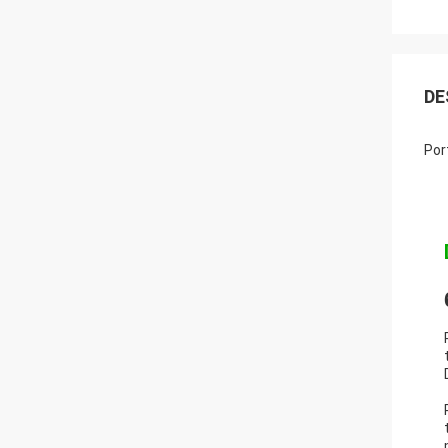
DE
Por