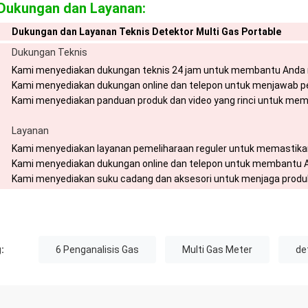
Dukungan dan Layanan:
Dukungan dan Layanan Teknis Detektor Multi Gas Portable
Dukungan Teknis
Kami menyediakan dukungan teknis 24 jam untuk membantu And
Kami menyediakan dukungan online dan telepon untuk menjawab per
Kami menyediakan panduan produk dan video yang rinci untuk m
Layanan
Kami menyediakan layanan pemeliharaan reguler untuk memastikan
Kami menyediakan dukungan online dan telepon untuk membantu 
Kami menyediakan suku cadang dan aksesori untuk menjaga produk
:
6 Penganalisis Gas
Multi Gas Meter
de